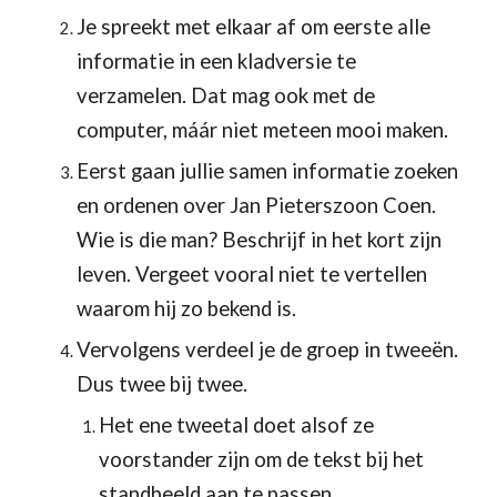
Je spreekt met elkaar af om eerste alle 
informatie in een kladversie te 
verzamelen. Dat mag ook met de 
computer, máár niet meteen mooi maken. 
Eerst gaan jullie samen informatie zoeken 
en ordenen over Jan Pieterszoon Coen. 
Wie is die man? Beschrijf in het kort zijn 
leven. Vergeet vooral niet te vertellen 
waarom hij zo bekend is.
Vervolgens verdeel je de groep in tweeën. 
Dus twee bij twee.
Het ene tweetal doet alsof ze 
voorstander zijn om de tekst bij het 
standbeeld aan te passen.