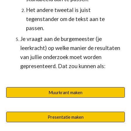
Het andere tweetal is juist 
tegenstander om de tekst aan te 
passen.
Je vraagt aan de burgemeester (je 
leerkracht) op welke manier de resultaten 
van jullie onderzoek moet worden 
gepresenteerd. Dat zou kunnen als:
Muurkrant maken
Presentatie maken